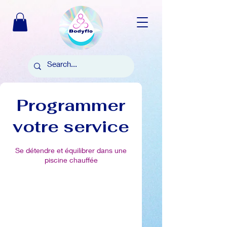
Programmer
votre service
Se détendre et équilibrer dans une
piscine chauffée