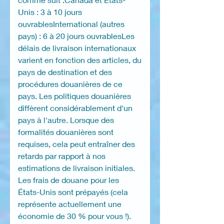
Unis : 3 à 10 jours
ouvrablesInternational (autres
pays) : 6 à 20 jours ouvrablesLes
délais de livraison internationaux
varient en fonction des articles, du
pays de destination et des
procédures douanières de ce
pays. Les politiques douanières
diffèrent considérablement d'un
pays à l'autre. Lorsque des
formalités douanières sont
requises, cela peut entraîner des
retards par rapport à nos
estimations de livraison initiales.
Les frais de douane pour les
États-Unis sont prépayés (cela
représente actuellement une
économie de 30 % pour vous !).