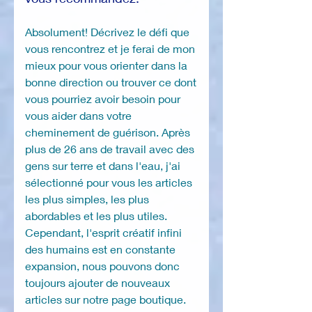
Absolument! Décrivez le défi que
vous rencontrez et je ferai de mon
mieux pour vous orienter dans la
bonne direction ou trouver ce dont
vous pourriez avoir besoin pour
vous aider dans votre
cheminement de guérison. Après
plus de 26 ans de travail avec des
gens sur terre et dans l'eau, j'ai
sélectionné pour vous les articles
les plus simples, les plus
abordables et les plus utiles.
Cependant, l'esprit créatif infini
des humains est en constante
expansion, nous pouvons donc
toujours ajouter de nouveaux
articles sur notre page boutique.