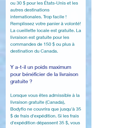
ou 30 $ pour les États-Unis et les
autres destinations
internationales. Trop facile !
Remplissez votre panier à volonté!
La cueillette locale est gratuite. La
livraison est gratuite pour les
commandes de 150 $ ou plus à
destination du Canada.
Y a-t-il un poids maximum
pour bénéficier de la livraison
gratuite ?
Lorsque vous êtes admissible à la
livraison gratuite (Canada),
Bodyflo ne couvrira que jusqu'à 35
$ de frais d'expédition. Si les frais
d'expédition dépassent 35 $, vous