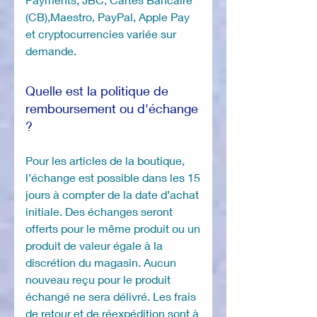
(CB),Maestro, PayPal, Apple Pay
et cryptocurrencies variée sur
demande.
Quelle est la politique de
remboursement ou d'échange
?
Pour les articles de la boutique,
l’échange est possible dans les 15
jours à compter de la date d’achat
initiale. Des échanges seront
offerts pour le même produit ou un
produit de valeur égale à la
discrétion du magasin. Aucun
nouveau reçu pour le produit
échangé ne sera délivré. Les frais
de retour et de réexpédition sont à