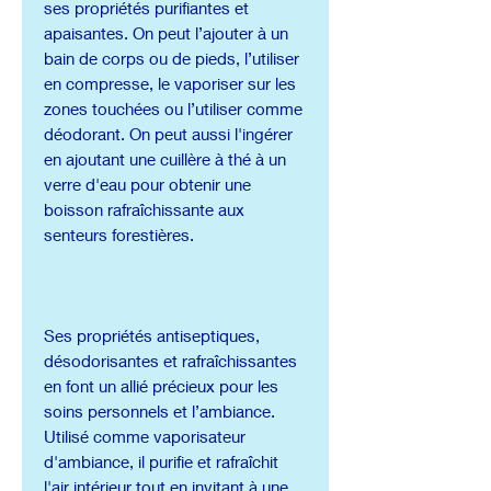
ses propriétés purifiantes et
apaisantes. On peut l’ajouter à un
bain de corps ou de pieds, l’utiliser
en compresse, le vaporiser sur les
zones touchées ou l’utiliser comme
déodorant. On peut aussi l'ingérer
en ajoutant une cuillère à thé à un
verre d'eau pour obtenir une
boisson rafraîchissante aux
senteurs forestières.
Ses propriétés antiseptiques,
désodorisantes et rafraîchissantes
en font un allié précieux pour les
soins personnels et l’ambiance.
Utilisé comme vaporisateur
d'ambiance, il purifie et rafraîchit
l'air intérieur tout en invitant à une