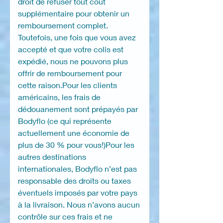
droit de refuser tout coût
supplémentaire pour obtenir un
remboursement complet.
Toutefois, une fois que vous avez
accepté et que votre colis est
expédié, nous ne pouvons plus
offrir de remboursement pour
cette raison.Pour les clients
américains, les frais de
dédouanement sont prépayés par
Bodyflo (ce qui représente
actuellement une économie de
plus de 30 % pour vous!)Pour les
autres destinations
internationales, Bodyflo n’est pas
responsable des droits ou taxes
éventuels imposés par votre pays
à la livraison. Nous n’avons aucun
contrôle sur ces frais et ne