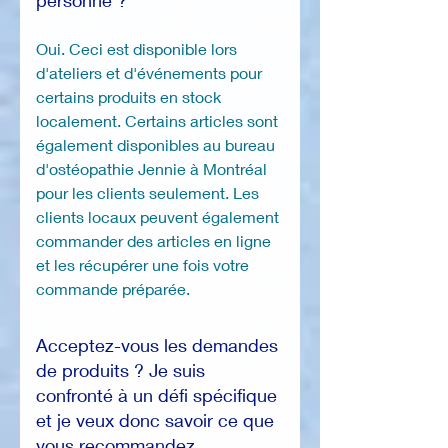
personne ?
Oui. Ceci est disponible lors
d'ateliers et d'événements pour
certains produits en stock
localement. Certains articles sont
également disponibles au bureau
d'ostéopathie Jennie à Montréal
pour les clients seulement. Les
clients locaux peuvent également
commander des articles en ligne
et les récupérer une fois votre
commande préparée.
Acceptez-vous les demandes
de produits ? Je suis
confronté à un défi spécifique
et je veux donc savoir ce que
vous recommandez.