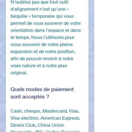
N'oubliez pas que tout outil
d'alignement n'est qu'une «
béquille » temporaire qui vous
permet de vous souvenir de votre
orientation dans l'espace et dans
le temps. Nous l’utilisons pour
nous souvenir de notre pleine
expansion et de notre position,
afin de pouvoir revenir à notre
vraie nature et à notre plan
original.
Quels modes de paiement
sont acceptés ?
Cash, cheque, Mastercard, Visa,
Visa electron, American Express,
Diners Club, China Union
Payments, JBC, Cartes Bancaire