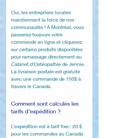
Oui, les entreprises locales
maintiennent la force de nos
communautés ! À Montréal, vous
passerez toujours votre
commande en ligne et cliquerez
sur certains produits disponibles
pour ramassage directement au
Cabinet d'Ostéopathie de Jennie.
La livraison postale est gratuite
avec une commande de 150$ à
travers le Canada.
Comment sont calculés les
tarifs d’expédition ?
L’expédition est à tarif fixe : 20 $
pour les commandes au Canada