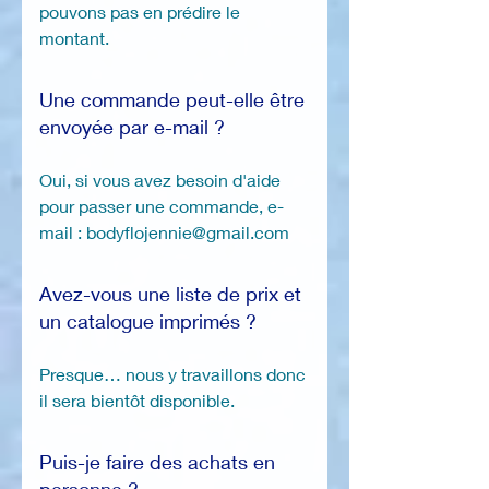
pouvons pas en prédire le
montant.
Une commande peut-elle être
envoyée par e-mail ?
Oui, si vous avez besoin d'aide
pour passer une commande, e-
mail : bodyflojennie@gmail.com
Avez-vous une liste de prix et
un catalogue imprimés ?
Presque… nous y travaillons donc
il sera bientôt disponible.
Puis-je faire des achats en