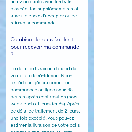
serez contacté avec les frais
d'expédition supplémentaires et
aurez le choix d'accepter ou de
refuser la commande.
Combien de jours faudra-t-il
pour recevoir ma commande
?
Le délai de livraison dépend de
votre lieu de résidence. Nous
expédions généralement les
commandes en ligne sous 48
heures après confirmation (hors
week-ends et jours fériés). Après
ce délai de traitement de 2 jours,
une fois expédié, vous pouvez
estimer la livraison de votre colis
comme suit :Canada et États-