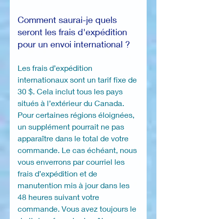
Comment saurai-je quels
seront les frais d'expédition
pour un envoi international ?
Les frais d’expédition
internationaux sont un tarif fixe de
30 $. Cela inclut tous les pays
situés à l’extérieur du Canada.
Pour certaines régions éloignées,
un supplément pourrait ne pas
apparaître dans le total de votre
commande. Le cas échéant, nous
vous enverrons par courriel les
frais d’expédition et de
manutention mis à jour dans les
48 heures suivant votre
commande. Vous avez toujours le