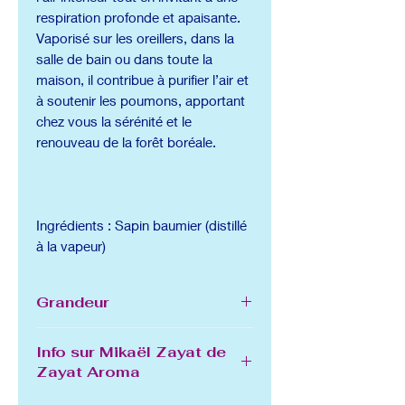
respiration profonde et apaisante.
Vaporisé sur les oreillers, dans la
salle de bain ou dans toute la
maison, il contribue à purifier l’air et
à soutenir les poumons, apportant
chez vous la sérénité et le
renouveau de la forêt boréale.
Ingrédients : Sapin baumier (distillé
à la vapeur)
Grandeur
125 mL
Info sur Mikaël Zayat de
Zayat Aroma