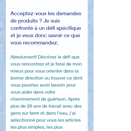
Acceptez-vous les demandes
de produits ? Je suis
confronté à un défi spécifique
et je veux donc savoir ce que
vous recommandez.
Absolument! Décrivez le défi que
vous rencontrez et je ferai de mon
mieux pour vous orienter dans la
bonne direction ou trouver ce dont
vous pourriez avoir besoin pour
vous aider dans votre
cheminement de guérison. Après
plus de 26 ans de travail avec des
gens sur terre et dans l'eau, j'ai
sélectionné pour vous les articles
les plus simples, les plus