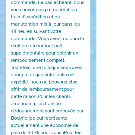
commande. Le cas échéant, nous
vous enverrons par courriel les
frais d’expédition et de
manutention mis à jour dans les
48 heures suivant votre
commande. Vous avez toujours le
droit de refuser tout coût
supplémentaire pour obtenir un
remboursement complet.
Toutefois, une fois que vous avez
accepté et que votre colis est
expédié, nous ne pouvons plus
offrir de remboursement pour
cette raison.Pour les clients
américains, les frais de
dédouanement sont prépayés par
Bodyflo (ce qui représente
actuellement une économie de
plus de 30 % pour vous!)Pour les