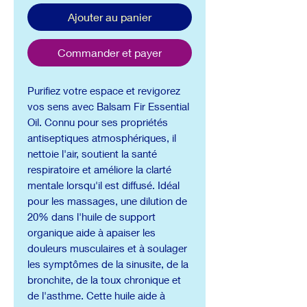
Ajouter au panier
Commander et payer
Purifiez votre espace et revigorez
vos sens avec Balsam Fir Essential
Oil. Connu pour ses propriétés
antiseptiques atmosphériques, il
nettoie l'air, soutient la santé
respiratoire et améliore la clarté
mentale lorsqu'il est diffusé. Idéal
pour les massages, une dilution de
20% dans l'huile de support
organique aide à apaiser les
douleurs musculaires et à soulager
les symptômes de la sinusite, de la
bronchite, de la toux chronique et
de l'asthme. Cette huile aide à