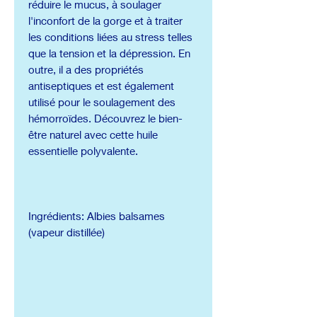
réduire le mucus, à soulager
l'inconfort de la gorge et à traiter
les conditions liées au stress telles
que la tension et la dépression. En
outre, il a des propriétés
antiseptiques et est également
utilisé pour le soulagement des
hémorroïdes. Découvrez le bien-
être naturel avec cette huile
essentielle polyvalente.
Ingrédients: Albies balsames
(vapeur distillée)