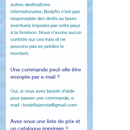
autres destinations
internationales, Bodyflo n’est pas
responsable des droits ou taxes
éventuels imposés par votre pays
à la livraison. Nous n’avons aucun
contrôle sur ces frais et ne
pouvons pas en prédire le
montant.
Une commande peut-elle être
envoyée par e-mail ?
Oui, si vous avez besoin d'aide
pour passer une commande, e-
mail : bodyflojennie@gmail.com
Avez-vous une liste de prix et
un catalogue imprimés ?