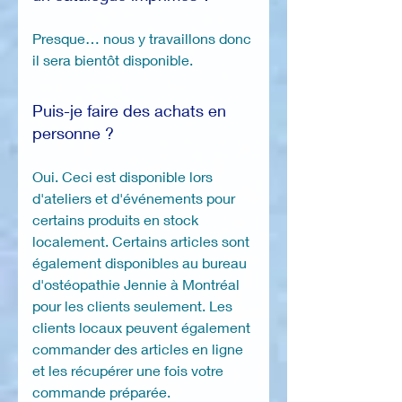
Presque… nous y travaillons donc
il sera bientôt disponible.
Puis-je faire des achats en
personne ?
Oui. Ceci est disponible lors
d'ateliers et d'événements pour
certains produits en stock
localement. Certains articles sont
également disponibles au bureau
d'ostéopathie Jennie à Montréal
pour les clients seulement. Les
clients locaux peuvent également
commander des articles en ligne
et les récupérer une fois votre
commande préparée.