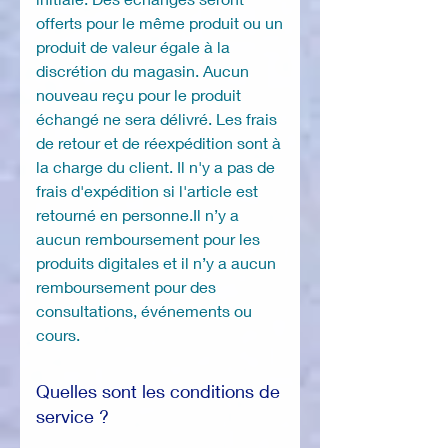
offerts pour le même produit ou un
produit de valeur égale à la
discrétion du magasin. Aucun
nouveau reçu pour le produit
échangé ne sera délivré. Les frais
de retour et de réexpédition sont à
la charge du client. Il n'y a pas de
frais d'expédition si l'article est
retourné en personne.Il n’y a
aucun remboursement pour les
produits digitales et il n’y a aucun
remboursement pour des
consultations, événements ou
cours.
Quelles sont les conditions de
service ?