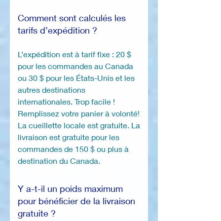
Comment sont calculés les
tarifs d’expédition ?
L’expédition est à tarif fixe : 20 $
pour les commandes au Canada
ou 30 $ pour les États-Unis et les
autres destinations
internationales. Trop facile !
Remplissez votre panier à volonté!
La cueillette locale est gratuite. La
livraison est gratuite pour les
commandes de 150 $ ou plus à
destination du Canada.
Y a-t-il un poids maximum
pour bénéficier de la livraison
gratuite ?