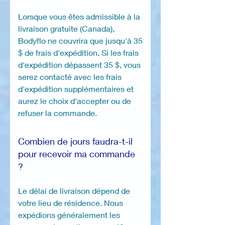
Lorsque vous êtes admissible à la
livraison gratuite (Canada),
Bodyflo ne couvrira que jusqu'à 35
$ de frais d'expédition. Si les frais
d'expédition dépassent 35 $, vous
serez contacté avec les frais
d'expédition supplémentaires et
aurez le choix d'accepter ou de
refuser la commande.
Combien de jours faudra-t-il
pour recevoir ma commande
?
Le délai de livraison dépend de
votre lieu de résidence. Nous
expédions généralement les