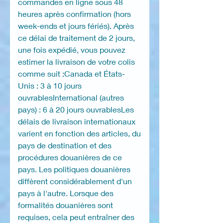
commandes en ligne sous 48
heures après confirmation (hors
week-ends et jours fériés). Après
ce délai de traitement de 2 jours,
une fois expédié, vous pouvez
estimer la livraison de votre colis
comme suit :Canada et États-
Unis : 3 à 10 jours
ouvrablesInternational (autres
pays) : 6 à 20 jours ouvrablesLes
délais de livraison internationaux
varient en fonction des articles, du
pays de destination et des
procédures douanières de ce
pays. Les politiques douanières
diffèrent considérablement d'un
pays à l'autre. Lorsque des
formalités douanières sont
requises, cela peut entraîner des