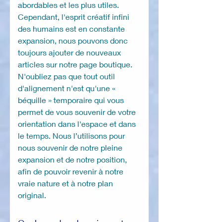
abordables et les plus utiles.
Cependant, l'esprit créatif infini
des humains est en constante
expansion, nous pouvons donc
toujours ajouter de nouveaux
articles sur notre page boutique.
N'oubliez pas que tout outil
d'alignement n'est qu'une «
béquille » temporaire qui vous
permet de vous souvenir de votre
orientation dans l'espace et dans
le temps. Nous l’utilisons pour
nous souvenir de notre pleine
expansion et de notre position,
afin de pouvoir revenir à notre
vraie nature et à notre plan
original.