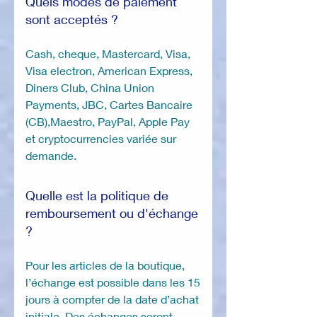
Quels modes de paiement
sont acceptés ?
Cash, cheque, Mastercard, Visa,
Visa electron, American Express,
Diners Club, China Union
Payments, JBC, Cartes Bancaire
(CB),Maestro, PayPal, Apple Pay
et cryptocurrencies variée sur
demande.
Quelle est la politique de
remboursement ou d'échange
?
Pour les articles de la boutique,
l’échange est possible dans les 15
jours à compter de la date d’achat
initiale. Des échanges seront