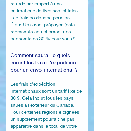
retards par rapport à nos
estimations de livraison initiales.
Les frais de douane pour les
États-Unis sont prépayés (cela
représente actuellement une
économie de 30 % pour vous !).
Comment saurai-je quels
seront les frais d'expédition
pour un envoi international ?
Les frais d’expédition
internationaux sont un tarif fixe de
30 $. Cela inclut tous les pays
situés à l’extérieur du Canada.
Pour certaines régions éloignées,
un supplément pourrait ne pas
apparaître dans le total de votre