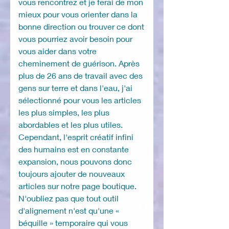
vous rencontrez et je ferai de mon
mieux pour vous orienter dans la
bonne direction ou trouver ce dont
vous pourriez avoir besoin pour
vous aider dans votre
cheminement de guérison. Après
plus de 26 ans de travail avec des
gens sur terre et dans l'eau, j'ai
sélectionné pour vous les articles
les plus simples, les plus
abordables et les plus utiles.
Cependant, l'esprit créatif infini
des humains est en constante
expansion, nous pouvons donc
toujours ajouter de nouveaux
articles sur notre page boutique.
N'oubliez pas que tout outil
d'alignement n'est qu'une «
béquille » temporaire qui vous