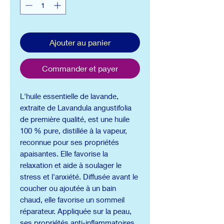
Ajouter au panier
Commander et payer
L'huile essentielle de lavande,
extraite de Lavandula angustifolia
de première qualité, est une huile
100 % pure, distillée à la vapeur,
reconnue pour ses propriétés
apaisantes. Elle favorise la
relaxation et aide à soulager le
stress et l'anxiété. Diffusée avant le
coucher ou ajoutée à un bain
chaud, elle favorise un sommeil
réparateur. Appliquée sur la peau,
ses propriétés anti-inflammatoires