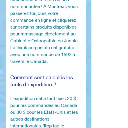
communautés ! À Montréal, vous
passerez toujours votre
commande en ligne et cliquerez
sur certains produits disponibles
pour ramassage directement au
Cabinet d'Ostéopathie de Jennie.
La livraison postale est gratuite
avec une commande de 150$ à
travers le Canada.
Comment sont calculés les
tarifs d’expédition ?
L’expédition est à tarif fixe : 20 $
pour les commandes au Canada
ou 30 $ pour les États-Unis et les
autres destinations
internationales. Trop facile !