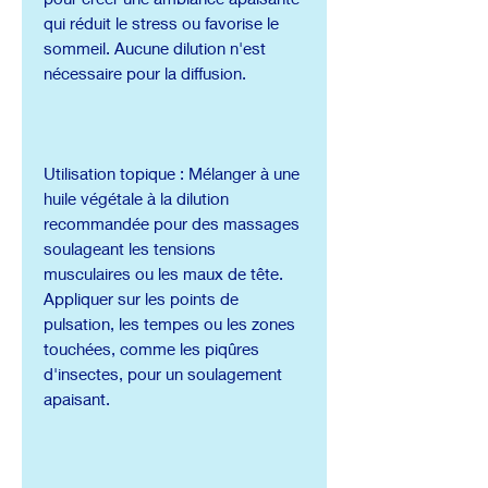
qui réduit le stress ou favorise le
sommeil. Aucune dilution n'est
nécessaire pour la diffusion.
Utilisation topique : Mélanger à une
huile végétale à la dilution
recommandée pour des massages
soulageant les tensions
musculaires ou les maux de tête.
Appliquer sur les points de
pulsation, les tempes ou les zones
touchées, comme les piqûres
d'insectes, pour un soulagement
apaisant.