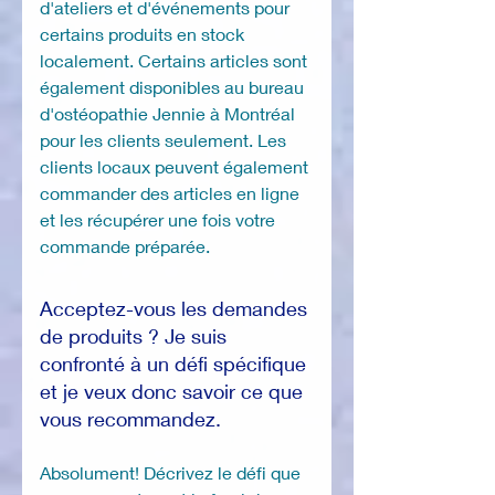
d'ateliers et d'événements pour
certains produits en stock
localement. Certains articles sont
également disponibles au bureau
d'ostéopathie Jennie à Montréal
pour les clients seulement. Les
clients locaux peuvent également
commander des articles en ligne
et les récupérer une fois votre
commande préparée.
Acceptez-vous les demandes
de produits ? Je suis
confronté à un défi spécifique
et je veux donc savoir ce que
vous recommandez.
Absolument! Décrivez le défi que