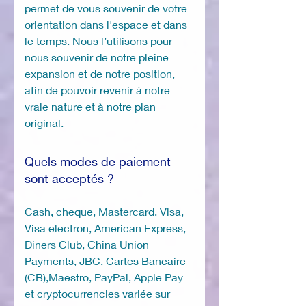
permet de vous souvenir de votre
orientation dans l'espace et dans
le temps. Nous l’utilisons pour
nous souvenir de notre pleine
expansion et de notre position,
afin de pouvoir revenir à notre
vraie nature et à notre plan
original.
Quels modes de paiement
sont acceptés ?
Cash, cheque, Mastercard, Visa,
Visa electron, American Express,
Diners Club, China Union
Payments, JBC, Cartes Bancaire
(CB),Maestro, PayPal, Apple Pay
et cryptocurrencies variée sur