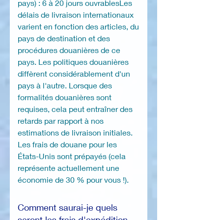
pays) : 6 à 20 jours ouvrablesLes
délais de livraison internationaux
varient en fonction des articles, du
pays de destination et des
procédures douanières de ce
pays. Les politiques douanières
diffèrent considérablement d'un
pays à l'autre. Lorsque des
formalités douanières sont
requises, cela peut entraîner des
retards par rapport à nos
estimations de livraison initiales.
Les frais de douane pour les
États-Unis sont prépayés (cela
représente actuellement une
économie de 30 % pour vous !).
Comment saurai-je quels
seront les frais d'expédition