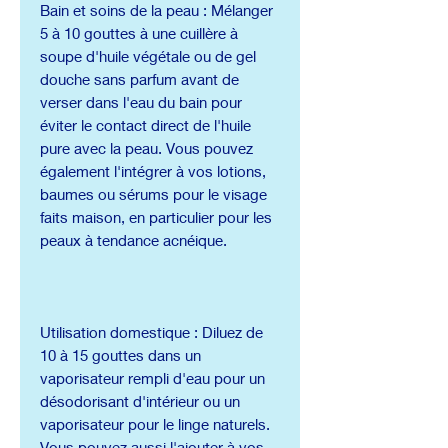
Bain et soins de la peau : Mélanger
5 à 10 gouttes à une cuillère à
soupe d'huile végétale ou de gel
douche sans parfum avant de
verser dans l'eau du bain pour
éviter le contact direct de l'huile
pure avec la peau. Vous pouvez
également l'intégrer à vos lotions,
baumes ou sérums pour le visage
faits maison, en particulier pour les
peaux à tendance acnéique.
Utilisation domestique : Diluez de
10 à 15 gouttes dans un
vaporisateur rempli d'eau pour un
désodorisant d'intérieur ou un
vaporisateur pour le linge naturels.
Vous pouvez aussi l'ajouter à vos