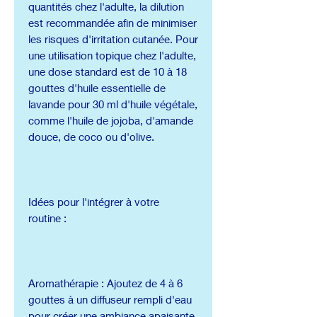
quantités chez l'adulte, la dilution
est recommandée afin de minimiser
les risques d'irritation cutanée. Pour
une utilisation topique chez l'adulte,
une dose standard est de 10 à 18
gouttes d'huile essentielle de
lavande pour 30 ml d'huile végétale,
comme l'huile de jojoba, d'amande
douce, de coco ou d'olive.
Idées pour l'intégrer à votre
routine :
Aromathérapie : Ajoutez de 4 à 6
gouttes à un diffuseur rempli d'eau
pour créer une ambiance apaisante