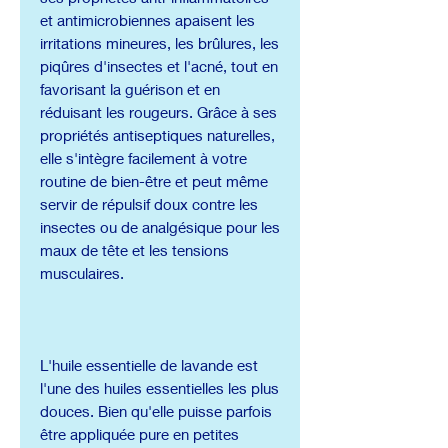
et antimicrobiennes apaisent les
irritations mineures, les brûlures, les
piqûres d'insectes et l'acné, tout en
favorisant la guérison et en
réduisant les rougeurs. Grâce à ses
propriétés antiseptiques naturelles,
elle s'intègre facilement à votre
routine de bien-être et peut même
servir de répulsif doux contre les
insectes ou de analgésique pour les
maux de tête et les tensions
musculaires.
L'huile essentielle de lavande est
l'une des huiles essentielles les plus
douces. Bien qu'elle puisse parfois
être appliquée pure en petites