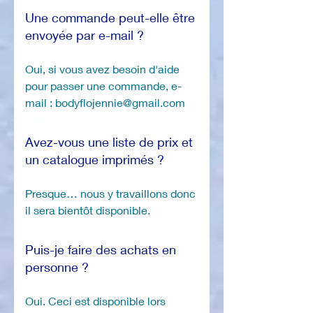
Une commande peut-elle être
envoyée par e-mail ?
Oui, si vous avez besoin d'aide
pour passer une commande, e-
mail : bodyflojennie@gmail.com
Avez-vous une liste de prix et
un catalogue imprimés ?
Presque… nous y travaillons donc
il sera bientôt disponible.
Puis-je faire des achats en
personne ?
Oui. Ceci est disponible lors