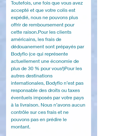
Toutefois, une fois que vous avez
accepté et que votre colis est
expédié, nous ne pouvons plus
offrir de remboursement pour
cette raison.Pour les clients
américains, les frais de
dédouanement sont prépayés par
Bodyflo (ce qui représente
actuellement une économie de
plus de 30 % pour vous!)Pour les
autres destinations
internationales, Bodyflo n’est pas
responsable des droits ou taxes
éventuels imposés par votre pays
à la livraison. Nous n’avons aucun
contrôle sur ces frais et ne
pouvons pas en prédire le
montant.