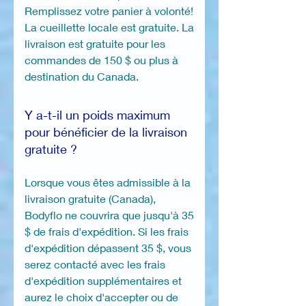
Remplissez votre panier à volonté!
La cueillette locale est gratuite. La
livraison est gratuite pour les
commandes de 150 $ ou plus à
destination du Canada.
Y a-t-il un poids maximum
pour bénéficier de la livraison
gratuite ?
Lorsque vous êtes admissible à la
livraison gratuite (Canada),
Bodyflo ne couvrira que jusqu'à 35
$ de frais d'expédition. Si les frais
d'expédition dépassent 35 $, vous
serez contacté avec les frais
d'expédition supplémentaires et
aurez le choix d'accepter ou de