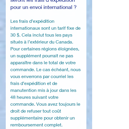
pour un envoi international ?
Les frais d’expédition
internationaux sont un tarif fixe de
30 $. Cela inclut tous les pays
situés à l’extérieur du Canada.
Pour certaines régions éloignées,
un supplément pourrait ne pas
apparaître dans le total de votre
commande. Le cas échéant, nous
vous enverrons par courriel les
frais d’expédition et de
manutention mis à jour dans les
48 heures suivant votre
commande. Vous avez toujours le
droit de refuser tout coût
supplémentaire pour obtenir un
remboursement complet.