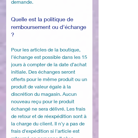
demande.
Quelle est la politique de
remboursement ou d'échange
?
Pour les articles de la boutique,
l’échange est possible dans les 15
jours à compter de la date d’achat
initiale. Des échanges seront
offerts pour le même produit ou un
produit de valeur égale à la
discrétion du magasin. Aucun
nouveau reçu pour le produit
échangé ne sera délivré. Les frais
de retour et de réexpédition sont à
la charge du client. Il n'y a pas de
frais d'expédition si l'article est