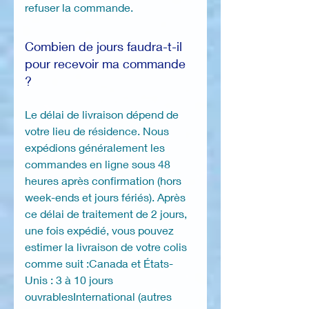
refuser la commande.
Combien de jours faudra-t-il
pour recevoir ma commande
?
Le délai de livraison dépend de
votre lieu de résidence. Nous
expédions généralement les
commandes en ligne sous 48
heures après confirmation (hors
week-ends et jours fériés). Après
ce délai de traitement de 2 jours,
une fois expédié, vous pouvez
estimer la livraison de votre colis
comme suit :Canada et États-
Unis : 3 à 10 jours
ouvrablesInternational (autres