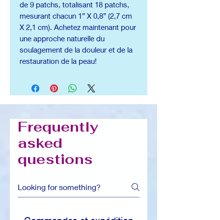
de 9 patchs, totalisant 18 patchs,
mesurant chacun 1” X 0,8” (2,7 cm
X 2,1 cm). Achetez maintenant pour
une approche naturelle du
soulagement de la douleur et de la
restauration de la peau!
Frequently
asked
questions