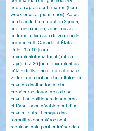
commandes en ligne sous 48
heures après confirmation (hors
week-ends et jours fériés). Après
ce délai de traitement de 2 jours,
une fois expédié, vous pouvez
estimer la livraison de votre colis
comme suit :Canada et États-
Unis : 3 à 10 jours
ouvrablesInternational (autres
pays) : 6 à 20 jours ouvrablesLes
délais de livraison internationaux
varient en fonction des articles, du
pays de destination et des
procédures douanières de ce
pays. Les politiques douanières
diffèrent considérablement d'un
pays à l'autre. Lorsque des
formalités douanières sont
requises, cela peut entraîner des