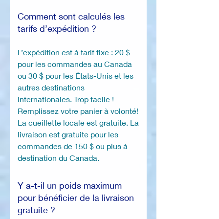
Comment sont calculés les
tarifs d’expédition ?
L’expédition est à tarif fixe : 20 $
pour les commandes au Canada
ou 30 $ pour les États-Unis et les
autres destinations
internationales. Trop facile !
Remplissez votre panier à volonté!
La cueillette locale est gratuite. La
livraison est gratuite pour les
commandes de 150 $ ou plus à
destination du Canada.
Y a-t-il un poids maximum
pour bénéficier de la livraison
gratuite ?