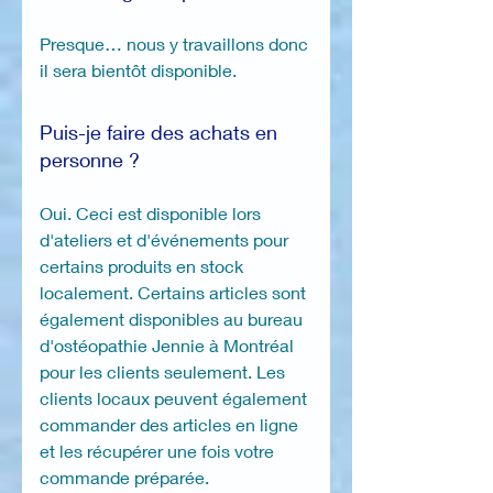
Presque… nous y travaillons donc
il sera bientôt disponible.
Puis-je faire des achats en
personne ?
Oui. Ceci est disponible lors
d'ateliers et d'événements pour
certains produits en stock
localement. Certains articles sont
également disponibles au bureau
d'ostéopathie Jennie à Montréal
pour les clients seulement. Les
clients locaux peuvent également
commander des articles en ligne
et les récupérer une fois votre
commande préparée.