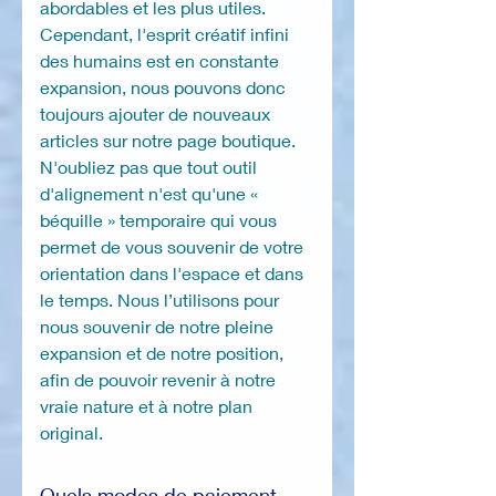
abordables et les plus utiles.
Cependant, l'esprit créatif infini
des humains est en constante
expansion, nous pouvons donc
toujours ajouter de nouveaux
articles sur notre page boutique.
N'oubliez pas que tout outil
d'alignement n'est qu'une «
béquille » temporaire qui vous
permet de vous souvenir de votre
orientation dans l'espace et dans
le temps. Nous l’utilisons pour
nous souvenir de notre pleine
expansion et de notre position,
afin de pouvoir revenir à notre
vraie nature et à notre plan
original.
Quels modes de paiement