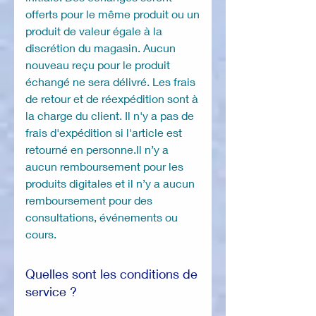
offerts pour le même produit ou un
produit de valeur égale à la
discrétion du magasin. Aucun
nouveau reçu pour le produit
échangé ne sera délivré. Les frais
de retour et de réexpédition sont à
la charge du client. Il n'y a pas de
frais d'expédition si l'article est
retourné en personne.Il n’y a
aucun remboursement pour les
produits digitales et il n’y a aucun
remboursement pour des
consultations, événements ou
cours.
Quelles sont les conditions de
service ?