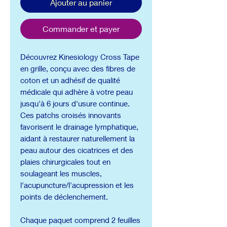
Ajouter au panier
Commander et payer
Découvrez Kinesiology Cross Tape
en grille, conçu avec des fibres de
coton et un adhésif de qualité
médicale qui adhère à votre peau
jusqu'à 6 jours d'usure continue.
Ces patchs croisés innovants
favorisent le drainage lymphatique,
aidant à restaurer naturellement la
peau autour des cicatrices et des
plaies chirurgicales tout en
soulageant les muscles,
l'acupuncture/l'acupression et les
points de déclenchement.
Chaque paquet comprend 2 feuilles