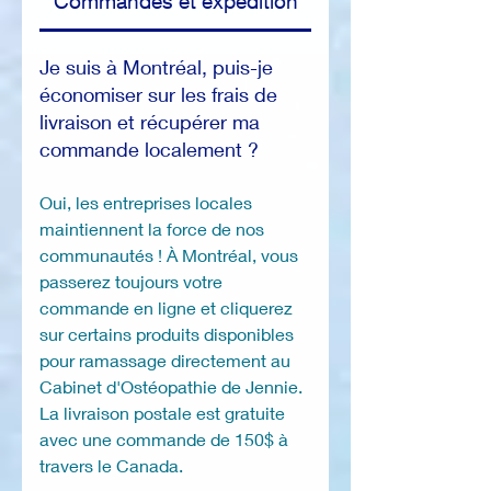
Commandes et expédition
Je suis à Montréal, puis-je
économiser sur les frais de
livraison et récupérer ma
commande localement ?
Oui, les entreprises locales
maintiennent la force de nos
communautés ! À Montréal, vous
passerez toujours votre
commande en ligne et cliquerez
sur certains produits disponibles
pour ramassage directement au
Cabinet d'Ostéopathie de Jennie.
La livraison postale est gratuite
avec une commande de 150$ à
travers le Canada.