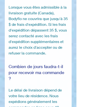
Lorsque vous êtes admissible à la
livraison gratuite (Canada),
Bodyflo ne couvrira que jusqu'à 35
$ de frais d'expédition. Si les frais
d'expédition dépassent 35 $, vous
serez contacté avec les frais
d'expédition supplémentaires et
aurez le choix d'accepter ou de
refuser la commande.
Combien de jours faudra-t-il
pour recevoir ma commande
?
Le délai de livraison dépend de
votre lieu de résidence. Nous
expédions généralement les