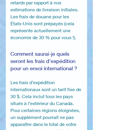
retards par rapport à nos
estimations de livraison initiales.
Les frais de douane pour les
États-Unis sont prépayés (cela
représente actuellement une
économie de 30 % pour vous !).
Comment saurai-je quels
seront les frais d'expédition
pour un envoi international ?
Les frais d’expédition
internationaux sont un tarif fixe de
30 $. Cela inclut tous les pays
situés à l’extérieur du Canada.
Pour certaines régions éloignées,
un supplément pourrait ne pas
apparaître dans le total de votre