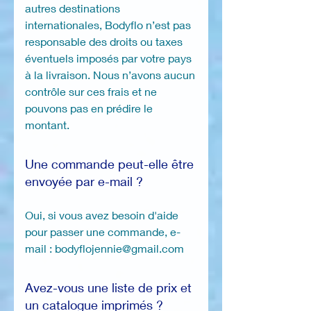
autres destinations
internationales, Bodyflo n’est pas
responsable des droits ou taxes
éventuels imposés par votre pays
à la livraison. Nous n’avons aucun
contrôle sur ces frais et ne
pouvons pas en prédire le
montant.
Une commande peut-elle être
envoyée par e-mail ?
Oui, si vous avez besoin d'aide
pour passer une commande, e-
mail : bodyflojennie@gmail.com
Avez-vous une liste de prix et
un catalogue imprimés ?