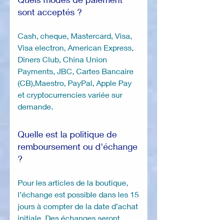
sont acceptés ?
Cash, cheque, Mastercard, Visa,
Visa electron, American Express,
Diners Club, China Union
Payments, JBC, Cartes Bancaire
(CB),Maestro, PayPal, Apple Pay
et cryptocurrencies variée sur
demande.
Quelle est la politique de
remboursement ou d'échange
?
Pour les articles de la boutique,
l’échange est possible dans les 15
jours à compter de la date d’achat
initiale. Des échanges seront