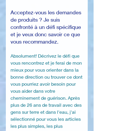
Acceptez-vous les demandes
de produits ? Je suis
confronté à un défi spécifique
et je veux donc savoir ce que
vous recommandez.
Absolument! Décrivez le défi que
vous rencontrez et je ferai de mon
mieux pour vous orienter dans la
bonne direction ou trouver ce dont
vous pourriez avoir besoin pour
vous aider dans votre
cheminement de guérison. Après
plus de 26 ans de travail avec des
gens sur terre et dans l'eau, j'ai
sélectionné pour vous les articles
les plus simples, les plus