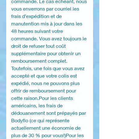
commande. Le cas échéant, nous
vous enverrons par courriel les
frais d’expédition et de
manutention mis à jour dans les
48 heures suivant votre
commande. Vous avez toujours le
droit de refuser tout coût
supplémentaire pour obtenir un
remboursement complet.
Toutefois, une fois que vous avez
accepté et que votre colis est
expédié, nous ne pouvons plus
offrir de remboursement pour
cette raison.Pour les clients
américains, les frais de
dédouanement sont prépayés par
Bodyflo (ce qui représente
actuellement une économie de
plus de 30 % pour vous!)Pour les