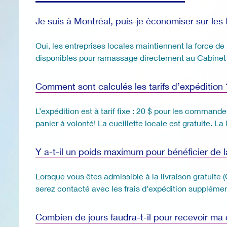
Je suis à Montréal, puis-je économiser sur les
Oui, les entreprises locales maintiennent la force d
disponibles pour ramassage directement au Cabinet 
Comment sont calculés les tarifs d’expédition 
L’expédition est à tarif fixe : 20 $ pour les command
panier à volonté! La cueillette locale est gratuite. 
Y a-t-il un poids maximum pour bénéficier de la
Lorsque vous êtes admissible à la livraison gratuite (
serez contacté avec les frais d'expédition suppléme
Combien de jours faudra-t-il pour recevoir 