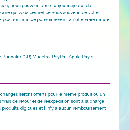
ansion, nous pouvons donc toujours ajouter de
oraire qui vous permet de vous souvenir de votre
position, afin de pouvoir revenir à notre vraie nature
 Bancaire (CB),Maestro, PayPal, Apple Pay et
s échanges seront offerts pour le même produit ou un
frais de retour et de réexpédition sont à la charge
es produits digitales et il n’y a aucun remboursement