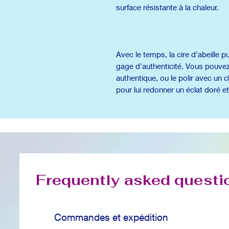
surface résistante à la chaleur.
Avec le temps, la cire d'abeille p
gage d'authenticité. Vous pouvez
authentique, ou le polir avec un c
pour lui redonner un éclat doré e
Frequently asked questi
Commandes et expédition