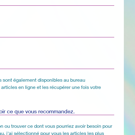
les sont également disponibles au bureau
ticles en ligne et les récupérer une fois votre
avoir ce que vous recommandez.
n ou trouver ce dont vous pourriez avoir besoin pour
 j'ai sélectionné pour vous les articles les plus