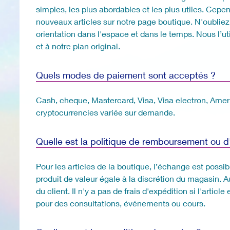
simples, les plus abordables et les plus utiles. Cepe
nouveaux articles sur notre page boutique. N'oubliez
orientation dans l'espace et dans le temps. Nous l’uti
et à notre plan original.
Quels modes de paiement sont acceptés ?
Cash, cheque, Mastercard, Visa, Visa electron, Ame
cryptocurrencies variée sur demande.
Quelle est la politique de remboursement ou 
Pour les articles de la boutique, l’échange est possi
produit de valeur égale à la discrétion du magasin. A
du client. Il n'y a pas de frais d'expédition si l'art
pour des consultations, événements ou cours.