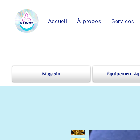
Accueil
À propos
Services
Magasin
Équipement Aq