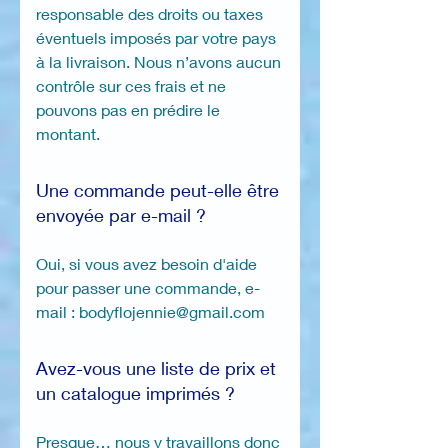
responsable des droits ou taxes
éventuels imposés par votre pays
à la livraison. Nous n’avons aucun
contrôle sur ces frais et ne
pouvons pas en prédire le
montant.
Une commande peut-elle être
envoyée par e-mail ?
Oui, si vous avez besoin d'aide
pour passer une commande, e-
mail : bodyflojennie@gmail.com
Avez-vous une liste de prix et
un catalogue imprimés ?
Presque… nous y travaillons donc