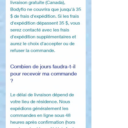
livraison gratuite (Canada),
Bodyflo ne couvrira que jusqu'à 35
$ de frais d'expédition. Si les frais
d'expédition dépassent 35 $, vous
serez contacté avec les frais
d'expédition supplémentaires et
aurez le choix d'accepter ou de
refuser la commande.
Combien de jours faudra-t-il
pour recevoir ma commande
?
Le délai de livraison dépend de
votre lieu de résidence. Nous
expédions généralement les
commandes en ligne sous 48
heures après confirmation (hors