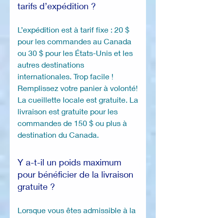
tarifs d’expédition ?
L’expédition est à tarif fixe : 20 $
pour les commandes au Canada
ou 30 $ pour les États-Unis et les
autres destinations
internationales. Trop facile !
Remplissez votre panier à volonté!
La cueillette locale est gratuite. La
livraison est gratuite pour les
commandes de 150 $ ou plus à
destination du Canada.
Y a-t-il un poids maximum
pour bénéficier de la livraison
gratuite ?
Lorsque vous êtes admissible à la