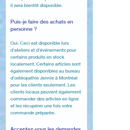
il sera bientôt disponible.
Puis-je faire des achats en
personne ?
Oui. Ceci est disponible lors
d'ateliers et d'événements pour
certains produits en stock
localement. Certains articles sont
également disponibles au bureau
d'ostéopathie Jennie à Montréal
pour les clients seulement. Les
clients locaux peuvent également
commander des articles en ligne
et les récupérer une fois votre
commande préparée.
Acceptez-vous les demandes