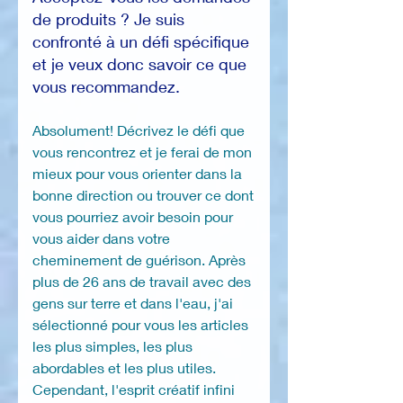
de produits ? Je suis
confronté à un défi spécifique
et je veux donc savoir ce que
vous recommandez.
Absolument! Décrivez le défi que
vous rencontrez et je ferai de mon
mieux pour vous orienter dans la
bonne direction ou trouver ce dont
vous pourriez avoir besoin pour
vous aider dans votre
cheminement de guérison. Après
plus de 26 ans de travail avec des
gens sur terre et dans l'eau, j'ai
sélectionné pour vous les articles
les plus simples, les plus
abordables et les plus utiles.
Cependant, l'esprit créatif infini