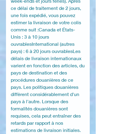
week-ends et jours fériés). Après
ce délai de traitement de 2 jours,
une fois expédié, vous pouvez
estimer la livraison de votre colis
comme suit :Canada et États-
Unis : 3 à 10 jours
ouvrablesInternational (autres
pays) : 6 à 20 jours ouvrablesLes
délais de livraison internationaux
varient en fonction des articles, du
pays de destination et des
procédures douanières de ce
pays. Les politiques douanières
diffèrent considérablement d'un
pays à l'autre. Lorsque des
formalités douanières sont
requises, cela peut entraîner des
retards par rapport à nos
estimations de livraison initiales.