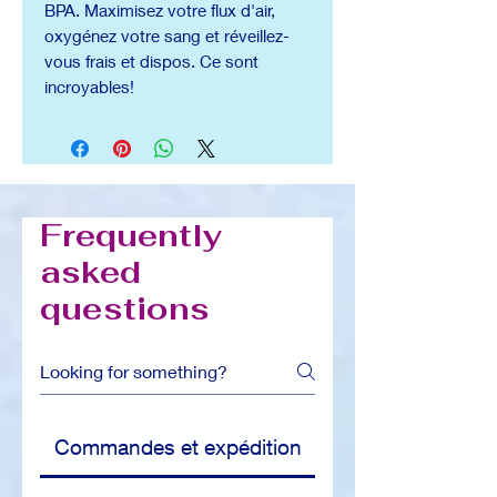
BPA. Maximisez votre flux d'air,
oxygénez votre sang et réveillez-
vous frais et dispos. Ce sont
incroyables!
Frequently
asked
questions
Commandes et expédition