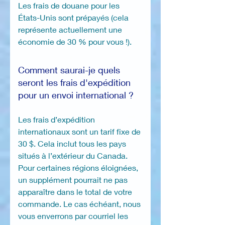
Les frais de douane pour les
États-Unis sont prépayés (cela
représente actuellement une
économie de 30 % pour vous !).
Comment saurai-je quels
seront les frais d'expédition
pour un envoi international ?
Les frais d’expédition
internationaux sont un tarif fixe de
30 $. Cela inclut tous les pays
situés à l’extérieur du Canada.
Pour certaines régions éloignées,
un supplément pourrait ne pas
apparaître dans le total de votre
commande. Le cas échéant, nous
vous enverrons par courriel les