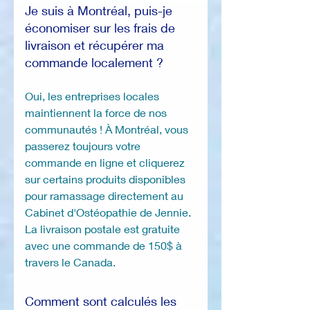
Je suis à Montréal, puis-je
économiser sur les frais de
livraison et récupérer ma
commande localement ?
Oui, les entreprises locales
maintiennent la force de nos
communautés ! À Montréal, vous
passerez toujours votre
commande en ligne et cliquerez
sur certains produits disponibles
pour ramassage directement au
Cabinet d'Ostéopathie de Jennie.
La livraison postale est gratuite
avec une commande de 150$ à
travers le Canada.
Comment sont calculés les