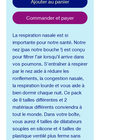
Ajouter au panier
Commander et payer
La respiration nasale est si
importante pour notre santé. Notre
nez (pas notre bouche !) est conçu
pour filtrer l’air lorsqu’il arrive dans
vos poumons. S'entraîner à respirer
par le nez aide à réduire les
ronflements, la congestion nasale,
la respiration lourde et vous aide à
bien dormir chaque nuit. Ce pack
de 8 tailles différentes et 2
matériaux différents conviendra à
tout le monde. Dans votre boîte,
vous aurez 4 tailles de dilatateurs
souples en silicone et 4 tailles de
plastique ventilé plus ferme sans