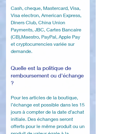
Cash, cheque, Mastercard, Visa,
Visa electron, American Express,
Diners Club, China Union
Payments, JBC, Cartes Bancaire
(CB),Maestro, PayPal, Apple Pay
et cryptocurrencies variée sur
demande.
Quelle est la politique de
remboursement ou d'échange
?
Pour les articles de la boutique,
l’échange est possible dans les 15
jours à compter de la date d’achat
initiale. Des échanges seront
offerts pour le même produit ou un
produit de valeur égale à la