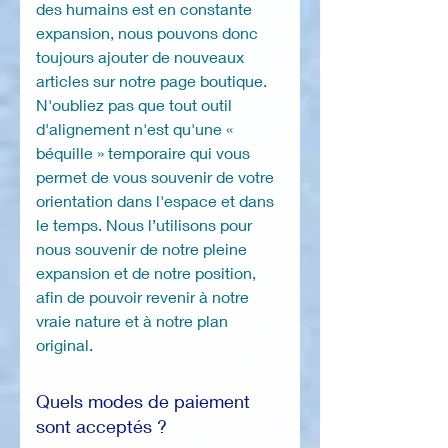
des humains est en constante
expansion, nous pouvons donc
toujours ajouter de nouveaux
articles sur notre page boutique.
N'oubliez pas que tout outil
d'alignement n'est qu'une «
béquille » temporaire qui vous
permet de vous souvenir de votre
orientation dans l'espace et dans
le temps. Nous l’utilisons pour
nous souvenir de notre pleine
expansion et de notre position,
afin de pouvoir revenir à notre
vraie nature et à notre plan
original.
Quels modes de paiement
sont acceptés ?